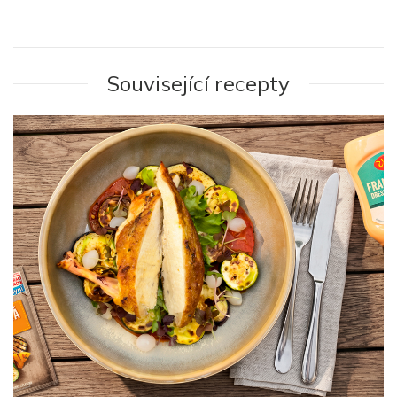
Související recepty