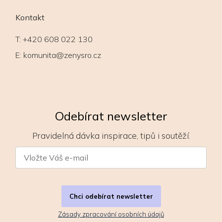
Kontakt
T:
+420 608 022 130
E:
komunita@zenysro.cz
Odebírat newsletter
Pravidelná dávka inspirace, tipů i soutěží.
Chci odebírat newsletter
Zásady zpracování osobních údajů