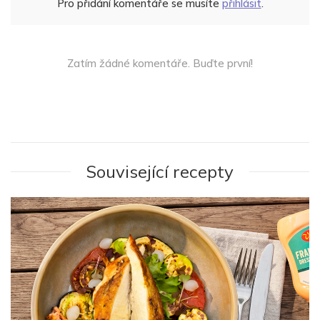
Pro přidání komentáře se musíte
přihlásit
.
Zatím žádné komentáře. Buďte první!
Související recepty