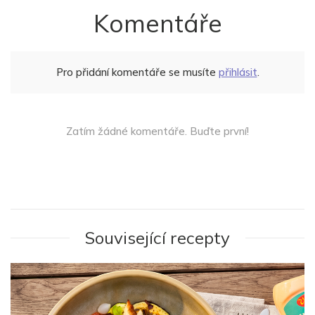
Komentáře
Pro přidání komentáře se musíte
přihlásit
.
Zatím žádné komentáře. Buďte první!
Související recepty