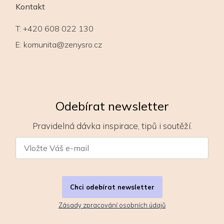
Kontakt
T:
+420 608 022 130
E:
komunita@zenysro.cz
Odebírat newsletter
Pravidelná dávka inspirace, tipů i soutěží.
Chci odebírat newsletter
Zásady zpracování osobních údajů