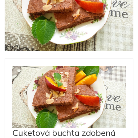
Cuketová buchta zdobená