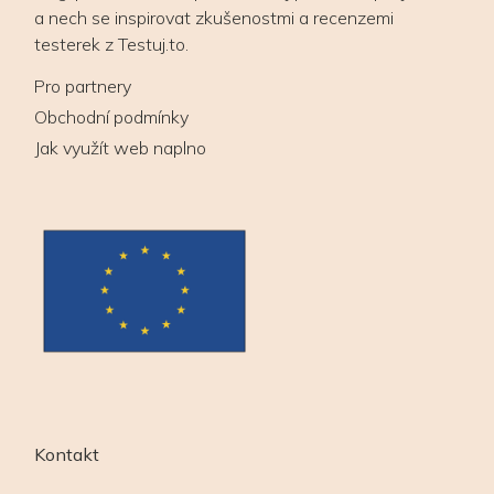
a nech se inspirovat zkušenostmi a recenzemi
testerek z Testuj.to.
Pro partnery
Obchodní podmínky
Jak využít web naplno
Kontakt