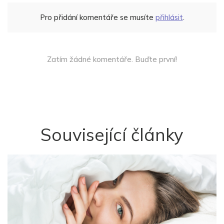
Pro přidání komentáře se musíte
přihlásit
.
Zatím žádné komentáře. Buďte první!
Související články