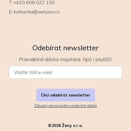
T:
+420 608 022 130
E:
komunita@zenysro.cz
Odebírat newsletter
Pravidelná dávka inspirace, tipů i soutěží.
Chci odebírat newsletter
Zásady zpracování osobních údajů
©
2026
Ženy s.r.o.