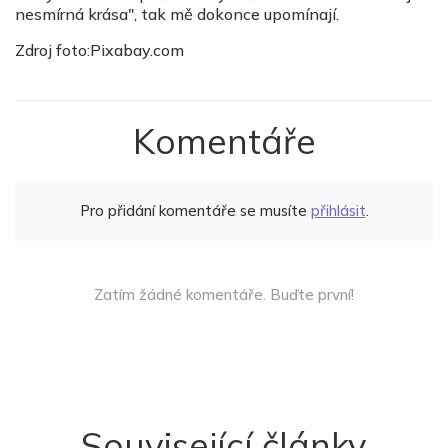
nesmírná krása", tak mě dokonce upomínají.
Zdroj foto:Pixabay.com
Komentáře
Pro přidání komentáře se musíte
přihlásit
.
Zatím žádné komentáře. Buďte první!
Související články