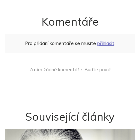
Komentáře
Pro přidání komentáře se musíte
přihlásit
.
Zatím žádné komentáře. Buďte první!
Související články