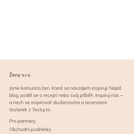
Ženy s.r.o.
Jsme komunita žen, které se navzájem inspirují. Napiš
blog, poděl se o recept nebo svůj příběh. Inspiruj nás –
a nech se inspirovat zkušenostmi a recenzemi
testerek z Testuj.to.
Pro partnery
Obchodní podmínky