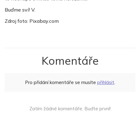
Buďme sví! V.
Zdroj foto: Pixabay.com
Komentáře
Pro přidání komentáře se musíte
přihlásit
.
Zatím žádné komentáře. Buďte první!