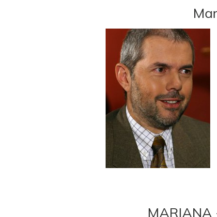
Mar
MARIANA - 