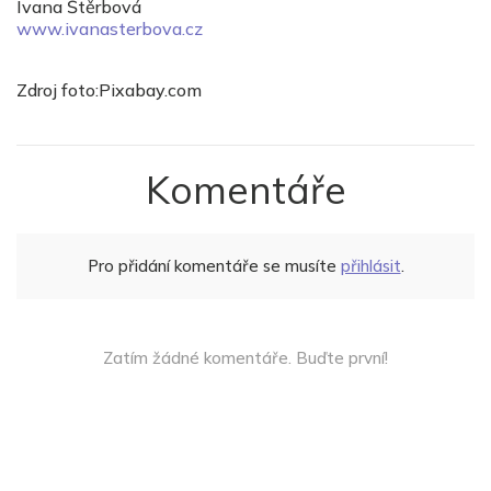
Ivana Štěrbová
www.ivanasterbova.cz
Zdroj foto:Pixabay.com
Komentáře
Pro přidání komentáře se musíte
přihlásit
.
Zatím žádné komentáře. Buďte první!