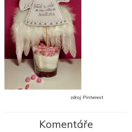
zdroj: Pinterest
Komentáře