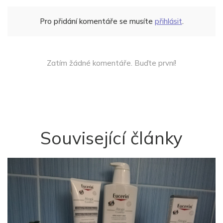
Pro přidání komentáře se musíte
přihlásit
.
Zatím žádné komentáře. Buďte první!
Související články