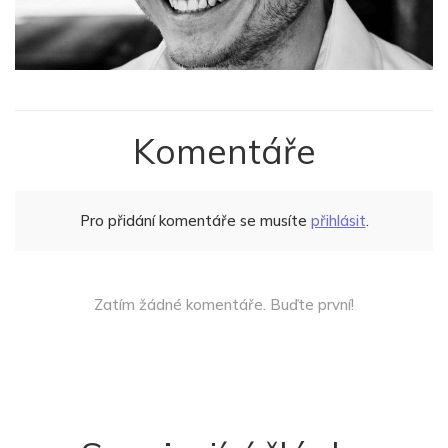
Komentáře
Pro přidání komentáře se musíte
přihlásit
.
Zatím žádné komentáře. Buďte první!