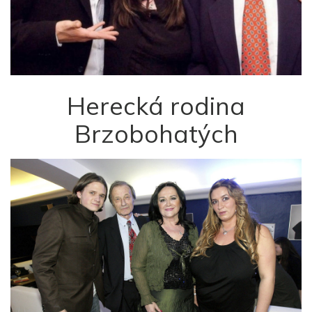
Herecká rodina
Brzobohatých