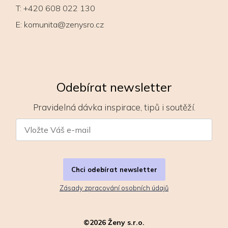
T:
+420 608 022 130
E:
komunita@zenysro.cz
Odebírat newsletter
Pravidelná dávka inspirace, tipů i soutěží.
Chci odebírat newsletter
Zásady zpracování osobních údajů
©
2026
Ženy s.r.o.