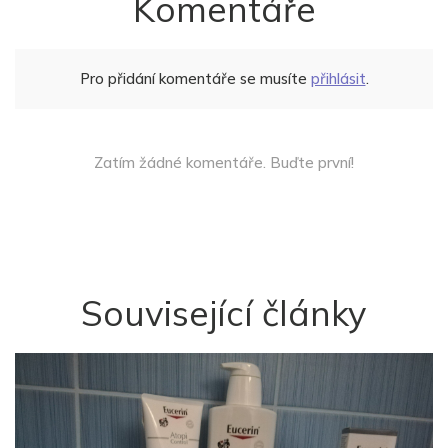
Komentáře
Pro přidání komentáře se musíte
přihlásit
.
Zatím žádné komentáře. Buďte první!
Související články