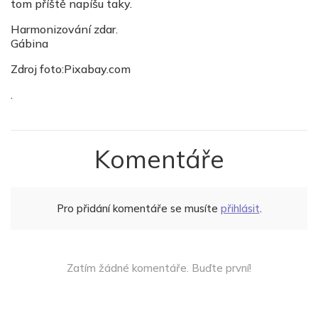
tom příště napíšu taky.
Harmonizování zdar.
Gábina
Zdroj foto:Pixabay.com
.
Komentáře
Pro přidání komentáře se musíte
přihlásit
.
Zatím žádné komentáře. Buďte první!