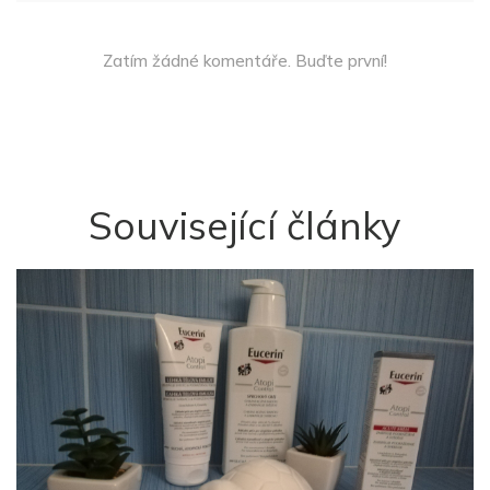
Zatím žádné komentáře. Buďte první!
Související články