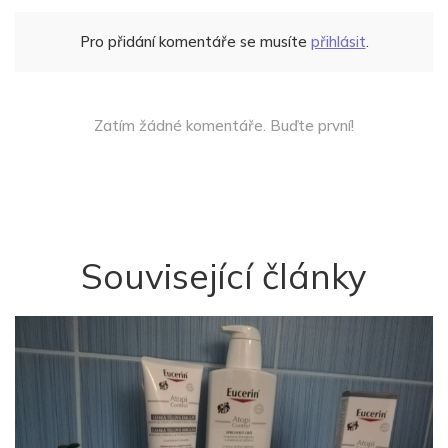
Pro přidání komentáře se musíte
přihlásit
.
Zatím žádné komentáře. Buďte první!
Související články