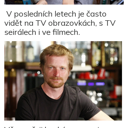
V posledních letech je často
vidět na TV obrazovkách, s TV
seirálech i ve filmech.