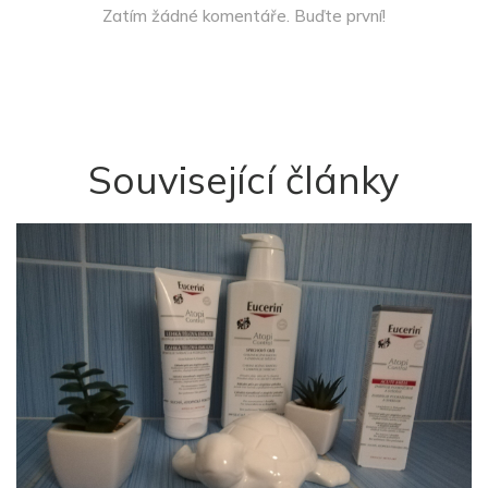
Zatím žádné komentáře. Buďte první!
Související články