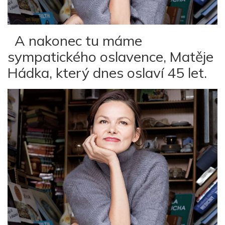
A nakonec tu máme
sympatického oslavence, Matěje
Hádka, který dnes oslaví 45 let.