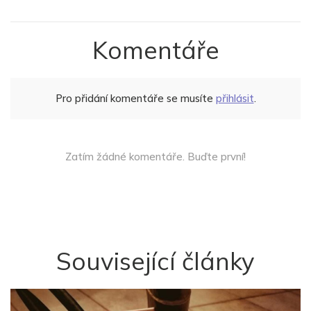
Komentáře
Pro přidání komentáře se musíte
přihlásit
.
Zatím žádné komentáře. Buďte první!
Související články