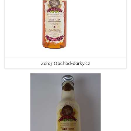
Zdroj: Obchod-darky.cz