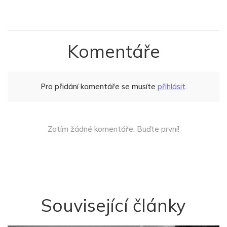
Komentáře
Pro přidání komentáře se musíte
přihlásit
.
Zatím žádné komentáře. Buďte první!
Související články