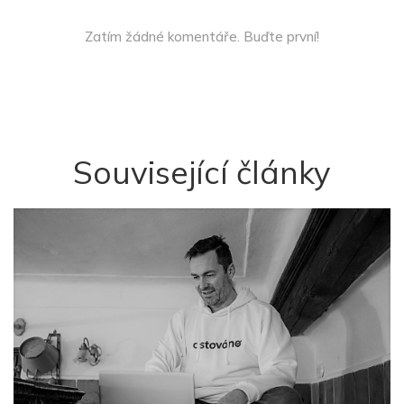
Zatím žádné komentáře. Buďte první!
Související články