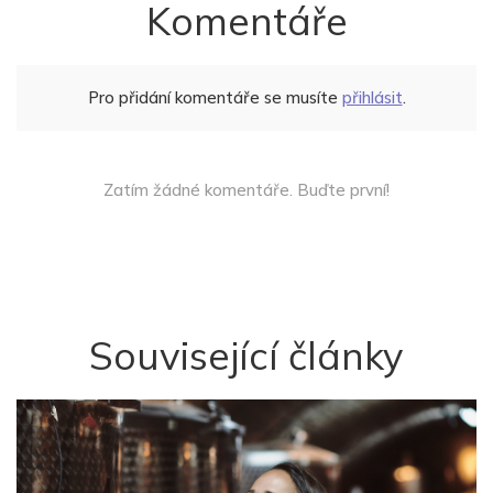
Komentáře
Pro přidání komentáře se musíte
přihlásit
.
Zatím žádné komentáře. Buďte první!
Související články