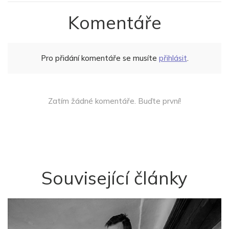
Komentáře
Pro přidání komentáře se musíte
přihlásit
.
Zatím žádné komentáře. Buďte první!
Související články