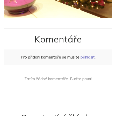
Komentáře
Pro přidání komentáře se musíte
přihlásit
.
Zatím žádné komentáře. Buďte první!