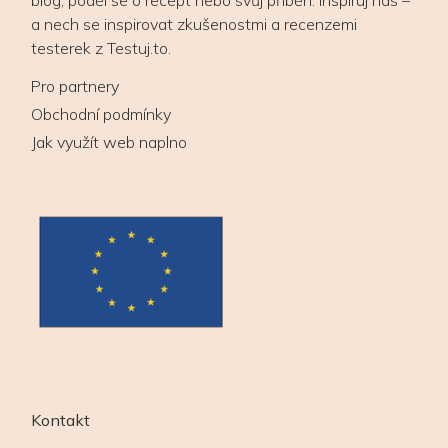
a nech se inspirovat zkušenostmi a recenzemi
testerek z Testuj.to.
Pro partnery
Obchodní podmínky
Jak využít web naplno
Kontakt