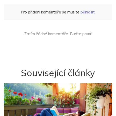
Pro přidání komentáře se musíte
přihlásit
.
Zatím žádné komentáře. Buďte první!
Související články