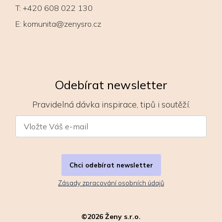
T:
+420 608 022 130
E:
komunita@zenysro.cz
Odebírat newsletter
Pravidelná dávka inspirace, tipů i soutěží.
Chci odebírat newsletter
Zásady zpracování osobních údajů
©
2026
Ženy s.r.o.