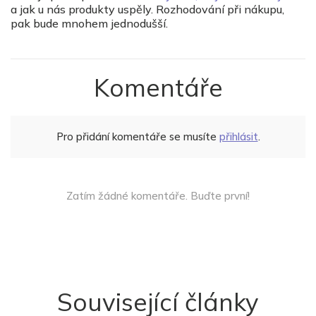
a jak u nás produkty uspěly. Rozhodování při nákupu,
pak bude mnohem jednodušší.
Komentáře
Pro přidání komentáře se musíte
přihlásit
.
Zatím žádné komentáře. Buďte první!
Související články