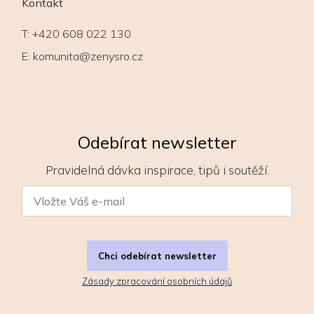
Kontakt
T:
+420 608 022 130
E:
komunita@zenysro.cz
Odebírat newsletter
Pravidelná dávka inspirace, tipů i soutěží.
Chci odebírat newsletter
Zásady zpracování osobních údajů