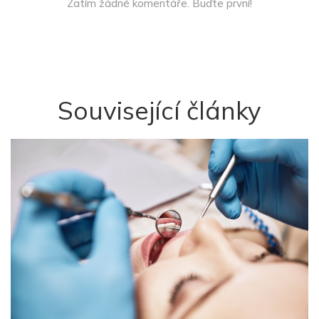
Zatím žádné komentáře. Buďte první!
Související články