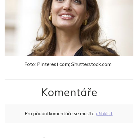
Foto: Pinterest.com; Shutterstock.com
Komentáře
Pro přidání komentáře se musíte
přihlásit
.