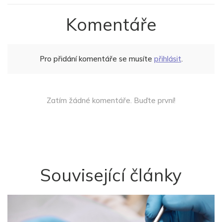
Komentáře
Pro přidání komentáře se musíte
přihlásit
.
Zatím žádné komentáře. Buďte první!
Související články