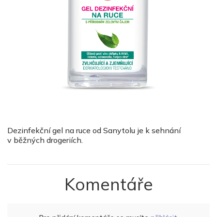
Dezinfekční gel na ruce od Sanytolu je k sehnání
v běžných drogeriích.
Komentáře