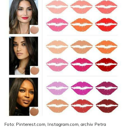
Foto: Pinterest.com, Instagram.com, archiv Petra