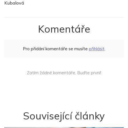
Kubalová
Komentáře
Pro přidání komentáře se musíte
přihlásit
.
Zatím žádné komentáře. Buďte první!
Související články