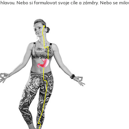
lavou. Nebo si formulovat svoje cíle a záměry. Nebo se milova