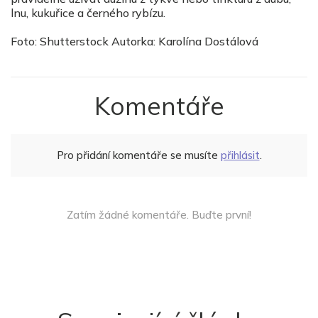
lnu, kukuřice a černého rybízu.
Foto: Shutterstock Autorka: Karolína Dostálová
Komentáře
Pro přidání komentáře se musíte
přihlásit
.
Zatím žádné komentáře. Buďte první!