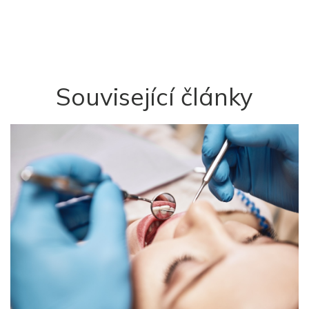
Související články