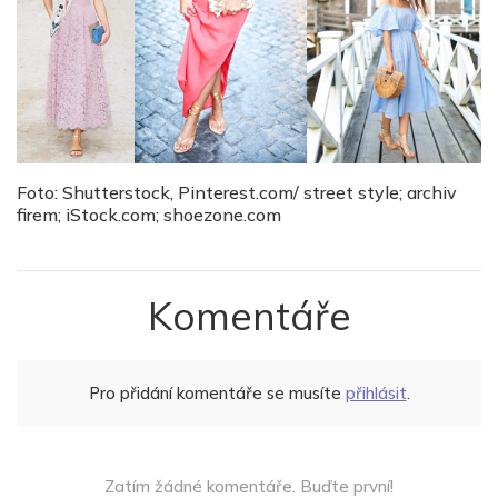
Foto: Shutterstock, Pinterest.com/ street style; archiv
firem; iStock.com; shoezone.com
Komentáře
Pro přidání komentáře se musíte
přihlásit
.
Zatím žádné komentáře. Buďte první!