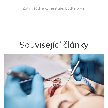
Zatím žádné komentáře. Buďte první!
Související články