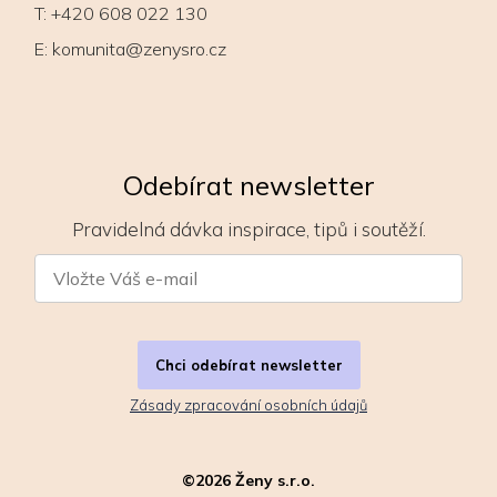
T:
+420 608 022 130
E:
komunita@zenysro.cz
Odebírat newsletter
Pravidelná dávka inspirace, tipů i soutěží.
Chci odebírat newsletter
Zásady zpracování osobních údajů
©
2026
Ženy s.r.o.