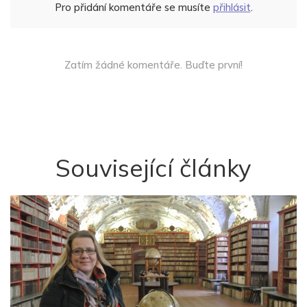
Pro přidání komentáře se musíte
přihlásit
.
Zatím žádné komentáře. Buďte první!
Související články