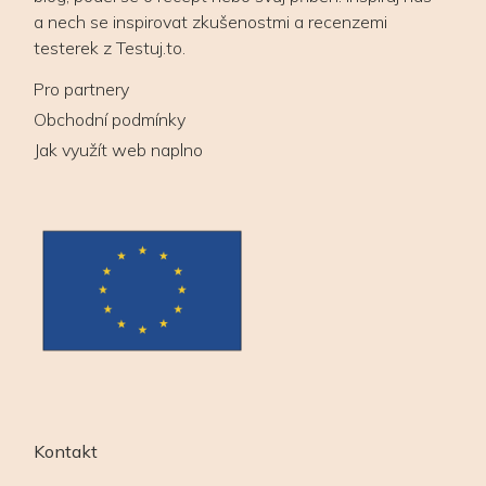
a nech se inspirovat zkušenostmi a recenzemi
testerek z Testuj.to.
Pro partnery
Obchodní podmínky
Jak využít web naplno
Kontakt