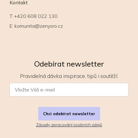
Kontakt
T:
+420 608 022 130
E:
komunita@zenysro.cz
Odebírat newsletter
Pravidelná dávka inspirace, tipů i soutěží.
Chci odebírat newsletter
Zásady zpracování osobních údajů