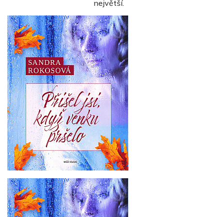
největší.