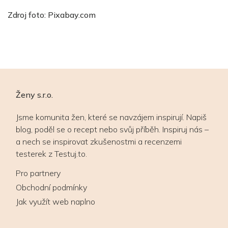
Zdroj foto: Pixabay.com
Ženy s.r.o.
Jsme komunita žen, které se navzájem inspirují. Napiš
blog, poděl se o recept nebo svůj příběh. Inspiruj nás –
a nech se inspirovat zkušenostmi a recenzemi
testerek z Testuj.to.
Pro partnery
Obchodní podmínky
Jak využít web naplno