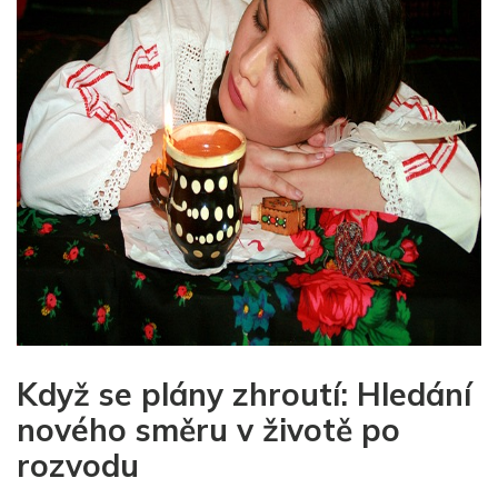
Když se plány zhroutí: Hledání
nového směru v životě po
rozvodu