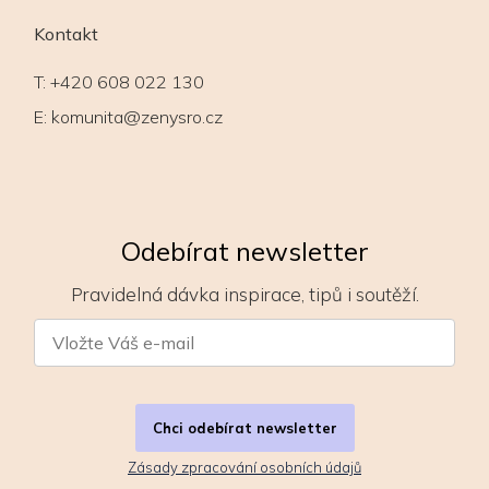
Kontakt
T:
+420 608 022 130
E:
komunita@zenysro.cz
Odebírat newsletter
Pravidelná dávka inspirace, tipů i soutěží.
Chci odebírat newsletter
Zásady zpracování osobních údajů