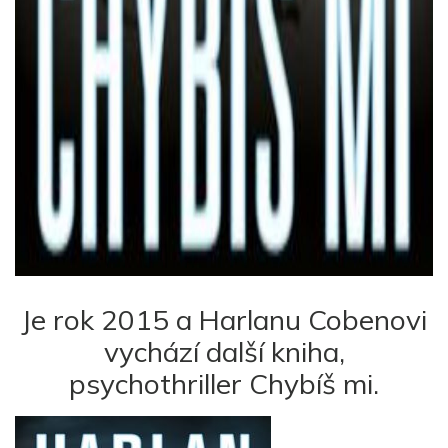
Je rok 2015 a Harlanu Cobenovi
vychází další kniha,
psychothriller Chybíš mi.