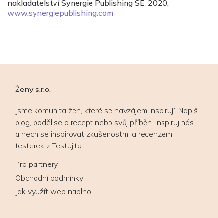
nakladatelství Synergie Publishing SE, 2020,
www.synergiepublishing.com
Ženy s.r.o.
Jsme komunita žen, které se navzájem inspirují. Napiš
blog, poděl se o recept nebo svůj příběh. Inspiruj nás –
a nech se inspirovat zkušenostmi a recenzemi
testerek z Testuj.to.
Pro partnery
Obchodní podmínky
Jak využít web naplno