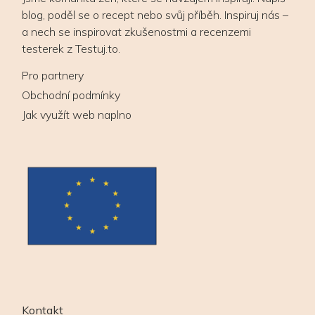
blog, poděl se o recept nebo svůj příběh. Inspiruj nás –
a nech se inspirovat zkušenostmi a recenzemi
testerek z Testuj.to.
Pro partnery
Obchodní podmínky
Jak využít web naplno
Kontakt