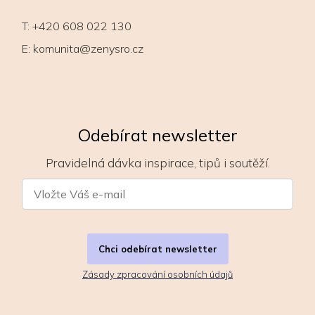
T:
+420 608 022 130
E:
komunita@zenysro.cz
Odebírat newsletter
Pravidelná dávka inspirace, tipů i soutěží.
Chci odebírat newsletter
Zásady zpracování osobních údajů