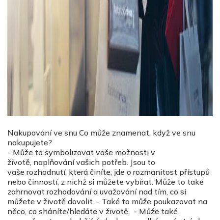
Nakupování ve snu Co může znamenat, když ve snu
nakupujete?
- Může to symbolizovat vaše možnosti v
životě, naplňování vašich potřeb. Jsou to
vaše rozhodnutí, která činíte; jde o rozmanitost přístupů
nebo činností, z nichž si můžete vybírat. Může to také
zahrnovat rozhodování a uvažování nad tím, co si
můžete v životě dovolit. - Také to může poukazovat na
něco, co sháníte/hledáte v životě. - Může také