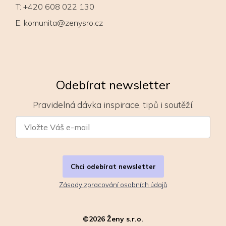
T:
+420 608 022 130
E:
komunita@zenysro.cz
Odebírat newsletter
Pravidelná dávka inspirace, tipů i soutěží.
Chci odebírat newsletter
Zásady zpracování osobních údajů
©
2026
Ženy s.r.o.