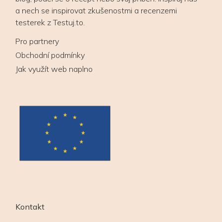
a nech se inspirovat zkušenostmi a recenzemi
testerek z Testuj.to.
Pro partnery
Obchodní podmínky
Jak využít web naplno
Kontakt