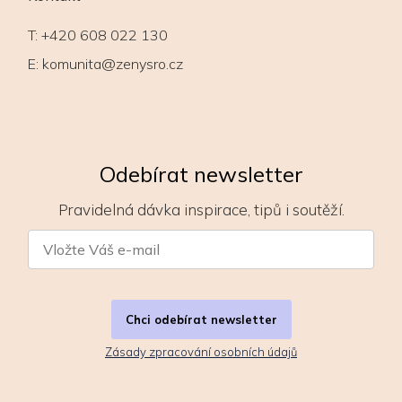
T:
+420 608 022 130
E:
komunita@zenysro.cz
Odebírat newsletter
Pravidelná dávka inspirace, tipů i soutěží.
Chci odebírat newsletter
Zásady zpracování osobních údajů