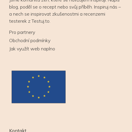
blog, poděl se o recept nebo svůj příběh. Inspiruj nás –
a nech se inspirovat zkušenostmi a recenzemi
testerek z Testuj.to.
Pro partnery
Obchodní podmínky
Jak využít web naplno
Kontakt