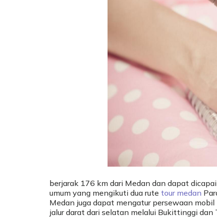
berjarak 176 km dari Medan dan dapat dicapai
umum yang mengikuti dua rute
tour medan
Para
Medan juga dapat mengatur persewaan mobil pl
jalur darat dari selatan melalui Bukittinggi d