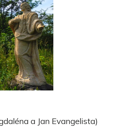
gdaléna a Jan Evangelista)