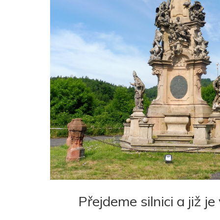
Přejdeme silnici a již 