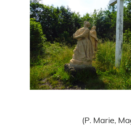
(P. Marie, Ma