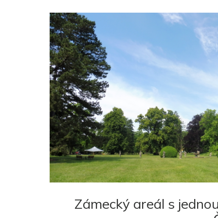
Zámecký areál s jednou