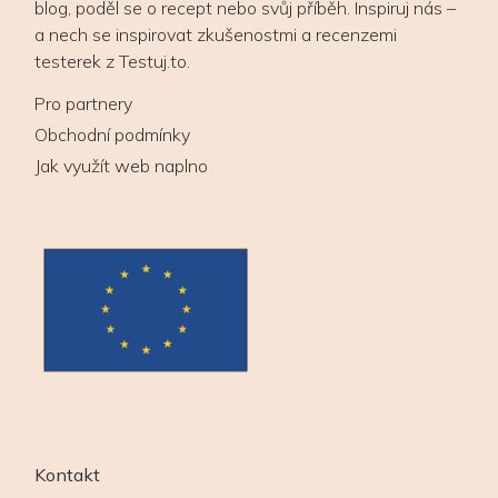
blog, poděl se o recept nebo svůj příběh. Inspiruj nás –
a nech se inspirovat zkušenostmi a recenzemi
testerek z Testuj.to.
Pro partnery
Obchodní podmínky
Jak využít web naplno
Kontakt