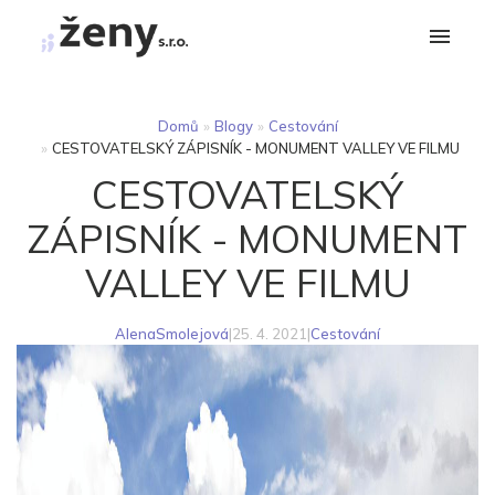
Domů
»
Blogy
»
Cestování
»
CESTOVATELSKÝ ZÁPISNÍK - MONUMENT VALLEY VE FILMU
CESTOVATELSKÝ
ZÁPISNÍK - MONUMENT
VALLEY VE FILMU
AlenaSmolejová
|
25. 4. 2021
|
Cestování